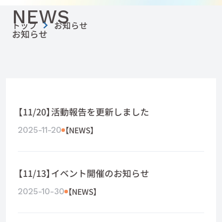
NEWS
トップ
お知らせ
お知らせ
【11/20】活動報告を更新しました
【NEWS】
2025-11-20
【11/13】イベント開催のお知らせ
【NEWS】
2025-10-30