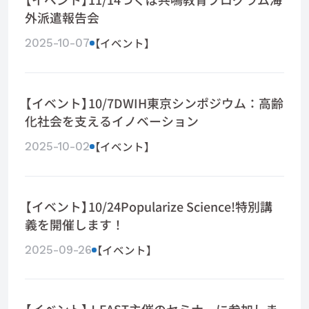
外派遣報告会
【イベント】
2025-10-07
【イベント】10/7DWIH東京シンポジウム：高齢
化社会を支えるイノベーション
【イベント】
2025-10-02
【イベント】10/24Popularize Science!特別講
義を開催します！
【イベント】
2025-09-26