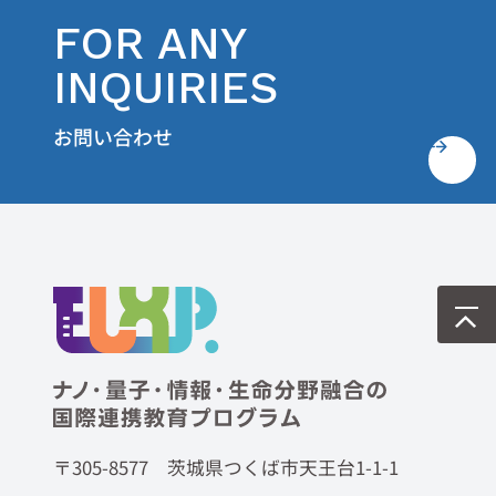
FOR ANY
INQUIRIES
お問い合わせ
〒305-8577 茨城県つくば市天王台1-1-1