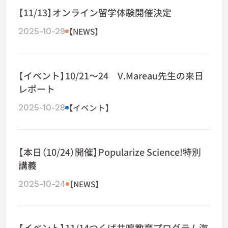
【11/13】オンライン留学体験開催決定
【NEWS】
2025-10-29
【イベント】10/21～24 V.Mareau先生の来日
レポート
【イベント】
2025-10-28
【本日（10/24）開催】Popularize Science!特別
講義
【NEWS】
2025-10-24
【イベント】11/14つくば共鳴教育プログラム海