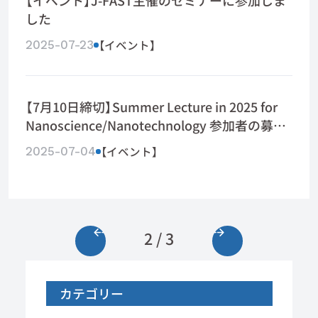
【イベント】J-FAST主催のセミナーに参加しま
した
【イベント】
2025-07-23
【7月10日締切】Summer Lecture in 2025 for
Nanoscience/Nanotechnology 参加者の募集
について
【イベント】
2025-07-04
2 / 3
カテゴリー