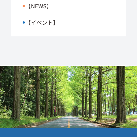
【NEWS】
【イベント】