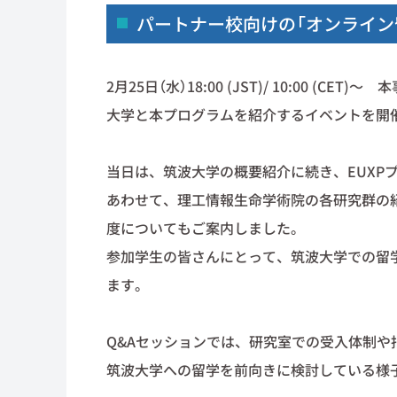
パートナー校向けの「オンライン
2月25日（水）18:00 (JST)/ 10:00 (CET)～
大学と本プログラムを紹介するイベントを開
当日は、筑波大学の概要紹介に続き、EUXP
あわせて、理工情報生命学術院の各研究群の
度についてもご案内しました。
参加学生の皆さんにとって、筑波大学での留
ます。
Q&Aセッションでは、研究室での受入体制
筑波大学への留学を前向きに検討している様