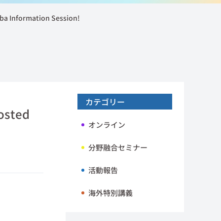
formation Session!
カテゴリー
ted
オンライン
分野融合セミナー
活動報告
海外特別講義