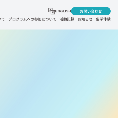
お問い合わせ
ENGLISH
いて
プログラムへの参加について
活動記録
お知らせ
留学体験