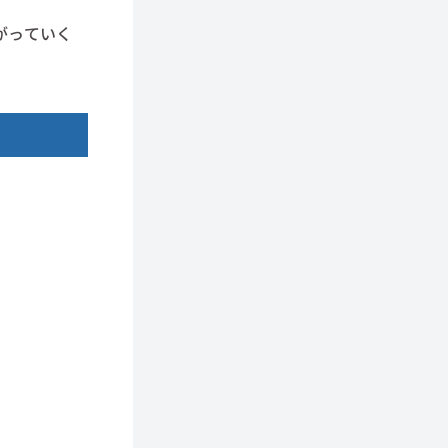
がっていく