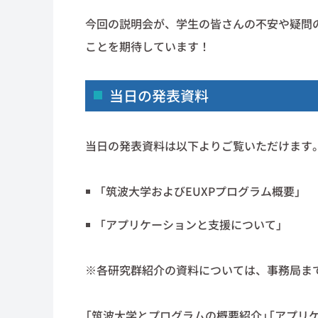
今回の説明会が、学生の皆さんの不安や疑問
ことを期待しています！
当日の発表資料
当日の発表資料は以下よりご覧いただけます
「筑波大学およびEUXPプログラム概要」
「アプリケーションと支援について」
※各研究群紹介の資料については、事務局ま
「筑波大学とプログラムの概要紹介」「アプリ