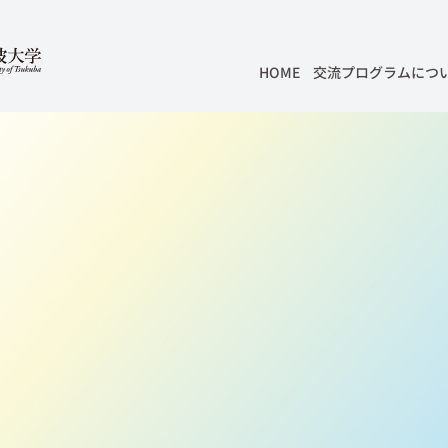
HOME
交流プログラムにつ