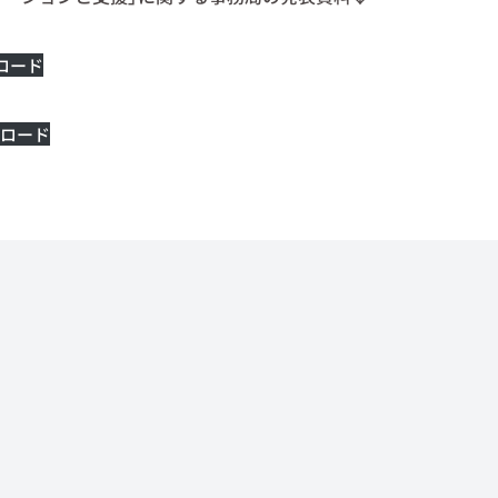
ロード
ロード