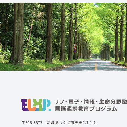
〒305-8577 茨城県つくば市天王台1-1-1